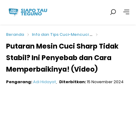
Beranda
Info dan Tips Cuci-Mencuci (Mesin Cuci)
Putaran Mesin Cuci Sharp Tidak
Stabil? Ini Penyebab dan Cara
Memperbaikinya! (Video)
Pengarang:
Adi Hidayat
Diterbitkan:
15 November 2024