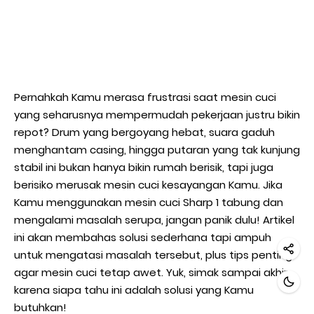
Pernahkah Kamu merasa frustrasi saat mesin cuci
yang seharusnya mempermudah pekerjaan justru bikin
repot? Drum yang bergoyang hebat, suara gaduh
menghantam casing, hingga putaran yang tak kunjung
stabil ini bukan hanya bikin rumah berisik, tapi juga
berisiko merusak mesin cuci kesayangan Kamu. Jika
Kamu menggunakan mesin cuci Sharp 1 tabung dan
mengalami masalah serupa, jangan panik dulu! Artikel
ini akan membahas solusi sederhana tapi ampuh
untuk mengatasi masalah tersebut, plus tips penting
agar mesin cuci tetap awet. Yuk, simak sampai akhir,
karena siapa tahu ini adalah solusi yang Kamu
butuhkan!