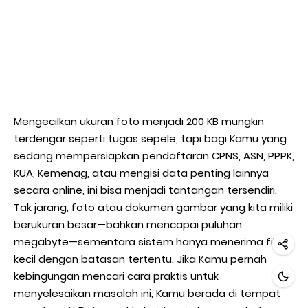
Mengecilkan ukuran foto menjadi 200 KB mungkin
terdengar seperti tugas sepele, tapi bagi Kamu yang
sedang mempersiapkan pendaftaran CPNS, ASN, PPPK,
KUA, Kemenag, atau mengisi data penting lainnya
secara online, ini bisa menjadi tantangan tersendiri.
Tak jarang, foto atau dokumen gambar yang kita miliki
berukuran besar—bahkan mencapai puluhan
megabyte—sementara sistem hanya menerima file
kecil dengan batasan tertentu. Jika Kamu pernah
kebingungan mencari cara praktis untuk
menyelesaikan masalah ini, Kamu berada di tempat